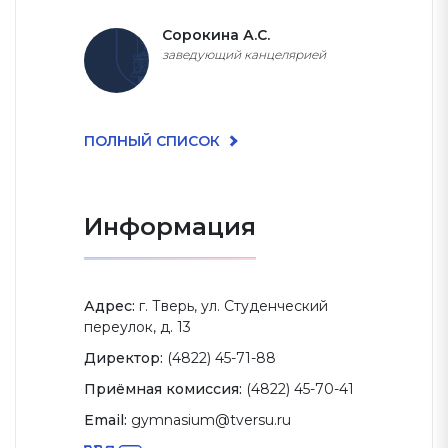
Сорокина А.С.
заведующий канцелярией
ПОЛНЫЙ СПИСОК
Информация
Адрес:
г. Тверь, ул. Студенческий
переулок, д. 13
Директор:
(4822) 45-71-88
Приёмная комиссия:
(4822) 45-70-41
Email:
gymnasium@tversu.ru