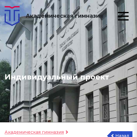
Академическая гимназия
Индивидуальный проект
Академическая гимназия
Назад