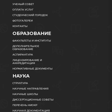
УЧЕНЫЙ СОВЕТ
ОПЛАТА УСЛУГ
СТУДЕНЧЕСКИЙ ГОРОДОК
ФОТОГАЛЕРЕИ
КОНТАКТЫ
ОБРАЗОВАНИЕ
ФАКУЛЬТЕТЫ И ИНСТИТУТЫ
ДОПОЛНИТЕЛЬНОЕ
ОБРАЗОВАНИЕ
АСПИРАНТУРА
ЛИЦЕНЗИРОВАНИЕ И
АККРЕДИТАЦИЯ
НОРМАТИВНЫЕ ДОКУМЕНТЫ
НАУКА
СТРУКТУРА
НАУЧНЫЕ НАПРАВЛЕНИЯ
НАУЧНЫЕ ШКОЛЫ
ДИССЕРТАЦИОННЫЕ СОВЕТЫ
ПЕРЕЧЕНЬ НИОКР
НАУЧНАЯ ДОКУМЕНТАЦИЯ