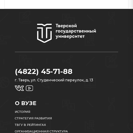
(4822) 45-71-88
г. Тверь, ул. Студенческий переулок, д. 13
О ВУЗЕ
ИСТОРИЯ
СТРАТЕГИЯ РАЗВИТИЯ
ТВГУ В РЕЙТИНГАХ
ОРГАНИЗАЦИОННАЯ СТРУКТУРА