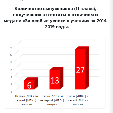
Количество выпускников (11 класс),
получивших аттестаты с отличием и
медали «За особые успехи в учении» за 2014
– 2019 годы.