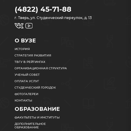
(4822) 45-71-88
г. Тверь, ул. Студенческий переулок, д. 13
О ВУЗЕ
ИСТОРИЯ
СТРАТЕГИЯ РАЗВИТИЯ
ТВГУ В РЕЙТИНГАХ
ОРГАНИЗАЦИОННАЯ СТРУКТУРА
УЧЕНЫЙ СОВЕТ
ОПЛАТА УСЛУГ
СТУДЕНЧЕСКИЙ ГОРОДОК
ФОТОГАЛЕРЕИ
КОНТАКТЫ
ОБРАЗОВАНИЕ
ФАКУЛЬТЕТЫ И ИНСТИТУТЫ
ДОПОЛНИТЕЛЬНОЕ
ОБРАЗОВАНИЕ