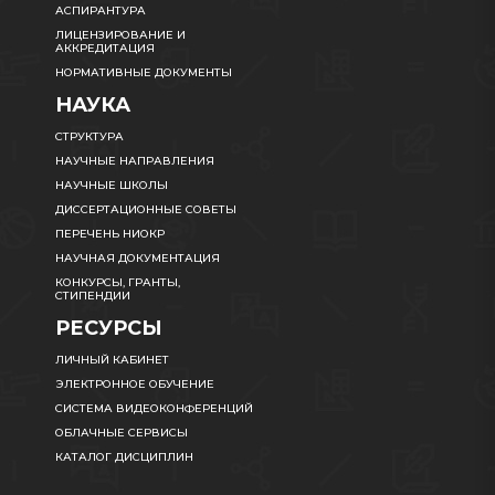
АСПИРАНТУРА
ЛИЦЕНЗИРОВАНИЕ И
АККРЕДИТАЦИЯ
НОРМАТИВНЫЕ ДОКУМЕНТЫ
НАУКА
СТРУКТУРА
НАУЧНЫЕ НАПРАВЛЕНИЯ
НАУЧНЫЕ ШКОЛЫ
ДИССЕРТАЦИОННЫЕ СОВЕТЫ
ПЕРЕЧЕНЬ НИОКР
НАУЧНАЯ ДОКУМЕНТАЦИЯ
КОНКУРСЫ, ГРАНТЫ,
СТИПЕНДИИ
РЕСУРСЫ
ЛИЧНЫЙ КАБИНЕТ
ЭЛЕКТРОННОЕ ОБУЧЕНИЕ
СИСТЕМА ВИДЕОКОНФЕРЕНЦИЙ
ОБЛАЧНЫЕ СЕРВИСЫ
КАТАЛОГ ДИСЦИПЛИН