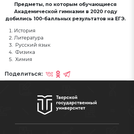
Предметы, по которым обучающиеся
Академической гимназии в 2020 году
добились 100-балльных результатов на ЕГЭ.
История
Литература
Русский язык
Физика
Химия
Поделиться: