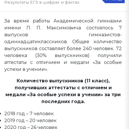
Результаты ЕГЭ в цифрах и фактах
За время работы Академической гимназии
имени П. П. Максимовича состоялось 7
выпусков гимназистов-
одиннадцатиклассников. Общее количество
выпускников составляет более 240 человек. 72
человека (30% выпускников) получили
аттестаты с отличием и медали «За особые
успехи в учении».
Количество выпускников (11 класс),
получивших аттестаты с отличием и
медали «За особые успехи в учении» за три
последних года.
2018 год – 7 человек
2019 год – 20 человек
2020 год – 26 человек