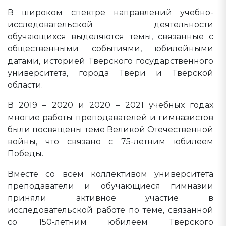
В широком спектре направлений учебно-
исследовательской деятельности
обучающихся выделяются темы, связанные с
общественными событиями, юбилейными
датами, историей Тверского государственного
университета, города Твери и Тверской
области.
В 2019 – 2020 и 2020 – 2021 учебных годах
многие работы преподавателей и гимназистов
были посвящены теме Великой Отечественной
войны, что связано с 75-летним юбилеем
Победы.
Вместе со всем коллективом университета
преподаватели и обучающиеся гимназии
приняли активное участие в
исследовательской работе по теме, связанной
со 150-летним юбилеем Тверского