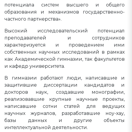
потенциала систем высшего и общего
образования и механизмов государственно-
частного партнерства».
Высокий исследовательский потенциал
преподавателей и сотрудников
характеризуется и проведением ими
собственных научных исследований в рамках
как Академической гимназии, так факультетов
и кафедр университета.
В гимназии работают люди, написавшие и
защитившие диссертации кандидатов и
докторов наук, создавшие монографии,
реализовавшие крупные научные проекты,
написавшие сотни статей для ведущих
научных журналов, разработавшие ноу-хау,
базы данных и другие объекты
интеллектуальной деятельности.