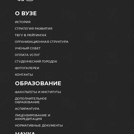
О ВУЗЕ
ИСТОРИЯ
СТРАТЕГИЯ РАЗВИТИЯ
ТВГУ В РЕЙТИНГАХ
ОРГАНИЗАЦИОННАЯ СТРУКТУРА
УЧЕНЫЙ СОВЕТ
ОПЛАТА УСЛУГ
СТУДЕНЧЕСКИЙ ГОРОДОК
ФОТОГАЛЕРЕИ
КОНТАКТЫ
ОБРАЗОВАНИЕ
ФАКУЛЬТЕТЫ И ИНСТИТУТЫ
ДОПОЛНИТЕЛЬНОЕ
ОБРАЗОВАНИЕ
АСПИРАНТУРА
ЛИЦЕНЗИРОВАНИЕ И
АККРЕДИТАЦИЯ
НОРМАТИВНЫЕ ДОКУМЕНТЫ