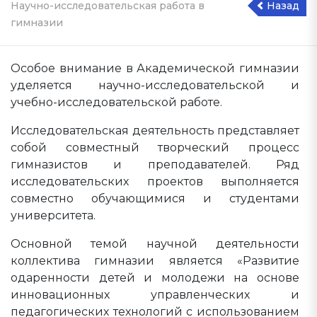
Научно-исследовательская работа в
Назад
гимназии
Особое внимание в Академической гимназии
уделяется научно-исследовательской и
учебно-исследовательской работе.
Исследовательская деятельность представляет
собой совместный творческий процесс
гимназистов и преподавателей. Ряд
исследовательских проектов выполняется
совместно обучающимися и студентами
университета.
Основной темой научной деятельности
коллектива гимназии является «Развитие
одаренности детей и молодежи на основе
инновационных управленческих и
педагогических технологий с использованием