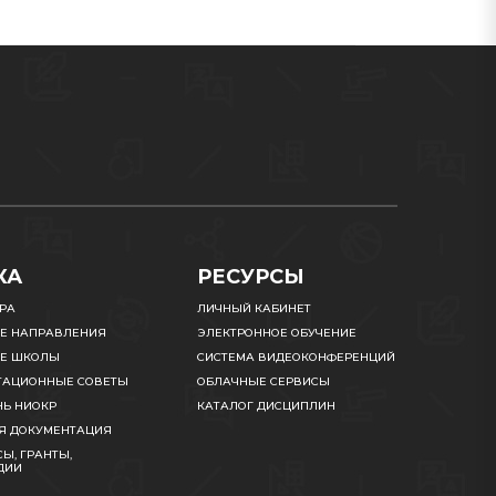
КА
РЕСУРСЫ
УРА
ЛИЧНЫЙ КАБИНЕТ
Е НАПРАВЛЕНИЯ
ЭЛЕКТРОННОЕ ОБУЧЕНИЕ
Е ШКОЛЫ
СИСТЕМА ВИДЕОКОНФЕРЕНЦИЙ
ТАЦИОННЫЕ СОВЕТЫ
ОБЛАЧНЫЕ СЕРВИСЫ
НЬ НИОКР
КАТАЛОГ ДИСЦИПЛИН
Я ДОКУМЕНТАЦИЯ
Ы, ГРАНТЫ,
ДИИ