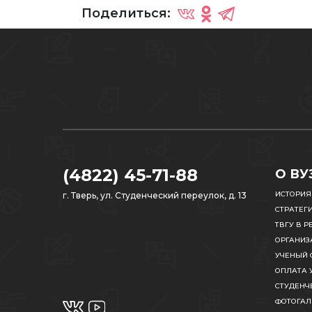
Поделиться:
(4822) 45-71-88
О ВУ
ИСТОРИЯ
г. Тверь, ул. Студенческий переулок, д. 13
СТРАТЕГ
ТВГУ В Р
ОРГАНИЗ
УЧЕНЫЙ 
ОПЛАТА 
СТУДЕНЧ
ФОТОГАЛ