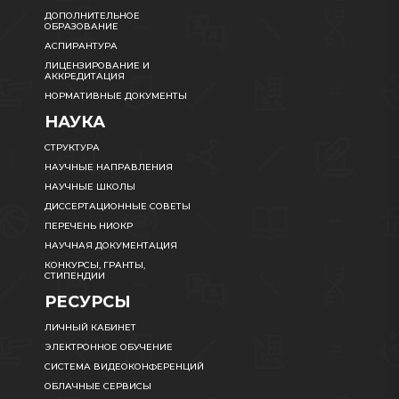
ДОПОЛНИТЕЛЬНОЕ
ОБРАЗОВАНИЕ
АСПИРАНТУРА
ЛИЦЕНЗИРОВАНИЕ И
АККРЕДИТАЦИЯ
НОРМАТИВНЫЕ ДОКУМЕНТЫ
НАУКА
СТРУКТУРА
НАУЧНЫЕ НАПРАВЛЕНИЯ
НАУЧНЫЕ ШКОЛЫ
ДИССЕРТАЦИОННЫЕ СОВЕТЫ
ПЕРЕЧЕНЬ НИОКР
НАУЧНАЯ ДОКУМЕНТАЦИЯ
КОНКУРСЫ, ГРАНТЫ,
СТИПЕНДИИ
РЕСУРСЫ
ЛИЧНЫЙ КАБИНЕТ
ЭЛЕКТРОННОЕ ОБУЧЕНИЕ
СИСТЕМА ВИДЕОКОНФЕРЕНЦИЙ
ОБЛАЧНЫЕ СЕРВИСЫ