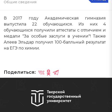
Общие сведения
В 2017 году Академическая гимназия
выпустила 22 обучающихся. Из них 4
обучающихся получили аттестаты с отличием и
медали "За особые заслуги в учении"! Также
Алеев Эльдар получил 100-балльный результат
на ЕГЭ по химии.
Поделиться: