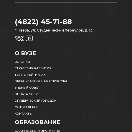
(4822) 45-71-88
г. Тверь, ул. Студенческий переулок, д. 13
О ВУЗЕ
ИСТОРИЯ
СТРАТЕГИЯ РАЗВИТИЯ
ТВГУ В РЕЙТИНГАХ
ОРГАНИЗАЦИОННАЯ СТРУКТУРА
УЧЕНЫЙ СОВЕТ
ОПЛАТА УСЛУГ
СТУДЕНЧЕСКИЙ ГОРОДОК
ФОТОГАЛЕРЕИ
КОНТАКТЫ
ОБРАЗОВАНИЕ
ФАКУЛЬТЕТЫ И ИНСТИТУТЫ