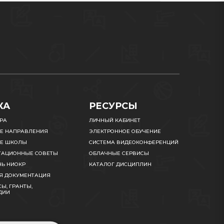
КА
РЕСУРСЫ
УРА
ЛИЧНЫЙ КАБИНЕТ
Е НАПРАВЛЕНИЯ
ЭЛЕКТРОННОЕ ОБУЧЕНИЕ
Е ШКОЛЫ
СИСТЕМА ВИДЕОКОНФЕРЕНЦИЙ
ТАЦИОННЫЕ СОВЕТЫ
ОБЛАЧНЫЕ СЕРВИСЫ
НЬ НИОКР
КАТАЛОГ ДИСЦИПЛИН
Я ДОКУМЕНТАЦИЯ
Ы, ГРАНТЫ,
ДИИ