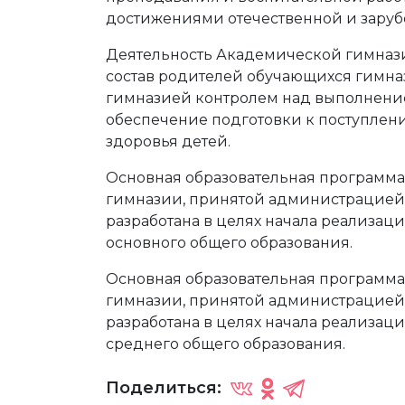
достижениями отечественной и заруб
Деятельность Академической гимназ
состав родителей обучающихся гимна
гимназией контролем над выполнение
обеспечение подготовки к поступлени
здоровья детей.
Основная образовательная программа
гимназии, принятой администрацией 
разработана в целях начала реализац
основного общего образования.
Основная образовательная программа
гимназии, принятой администрацией 
разработана в целях начала реализац
среднего общего образования.
Поделиться: