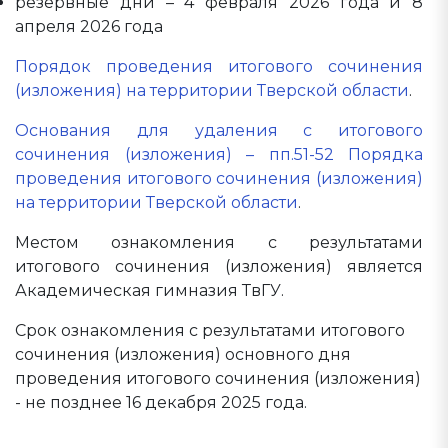
резервные дни – 4 февраля 2026 года и 8
апреля 2026 года
Порядок проведения итогового сочинения
(изложения) на территории Тверской области
.
Основания для удаления с итогового
сочинения (изложения) – пп.51-52 Порядка
проведения итогового сочинения (изложения)
на территории Тверской области
.
Местом ознакомления с результатами
итогового сочинения (изложения) является
Академическая гимназия ТвГУ.
Срок ознакомления с результатами итогового
сочинения (изложения) основного дня
проведения итогового сочинения (изложения)
- не позднее 16 декабря 2025 года.