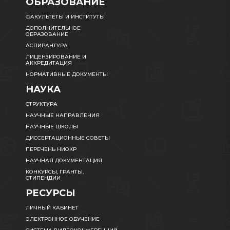
ОБРАЗОВАНИЕ
ФАКУЛЬТЕТЫ И ИНСТИТУТЫ
ДОПОЛНИТЕЛЬНОЕ
ОБРАЗОВАНИЕ
АСПИРАНТУРА
ЛИЦЕНЗИРОВАНИЕ И
АККРЕДИТАЦИЯ
НОРМАТИВНЫЕ ДОКУМЕНТЫ
НАУКА
СТРУКТУРА
НАУЧНЫЕ НАПРАВЛЕНИЯ
НАУЧНЫЕ ШКОЛЫ
ДИССЕРТАЦИОННЫЕ СОВЕТЫ
ПЕРЕЧЕНЬ НИОКР
НАУЧНАЯ ДОКУМЕНТАЦИЯ
КОНКУРСЫ, ГРАНТЫ,
СТИПЕНДИИ
РЕСУРСЫ
ЛИЧНЫЙ КАБИНЕТ
ЭЛЕКТРОННОЕ ОБУЧЕНИЕ