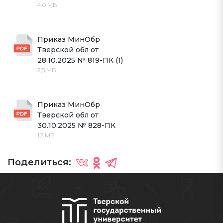
4,0 МБ
Приказ МинОбр 
Тверской обл от 
28.10.2025 № 819-ПК (1)
2,5 МБ
Приказ МинОбр 
Тверской обл от 
30.10.2025 № 828-ПК
1,3 МБ
Поделиться: