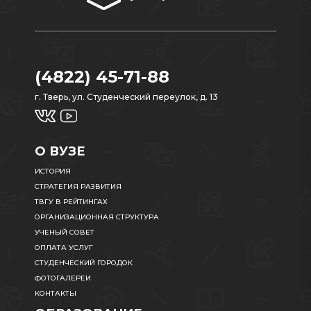
(4822) 45-71-88
г. Тверь, ул. Студенческий переулок, д. 13
О ВУЗЕ
ИСТОРИЯ
СТРАТЕГИЯ РАЗВИТИЯ
ТВГУ В РЕЙТИНГАХ
ОРГАНИЗАЦИОННАЯ СТРУКТУРА
УЧЕНЫЙ СОВЕТ
ОПЛАТА УСЛУГ
СТУДЕНЧЕСКИЙ ГОРОДОК
ФОТОГАЛЕРЕИ
КОНТАКТЫ