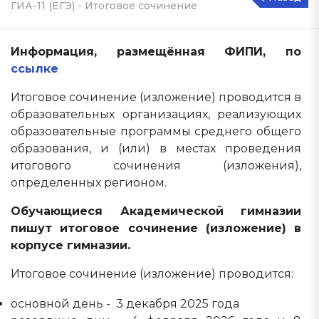
ГИА-11 (ЕГЭ) - Итоговое сочинение
Информация, размещённая ФИПИ, по
ссылке
Итоговое сочинение (изложение) проводится в
образовательных организациях, реализующих
образовательные программы среднего общего
образования, и (или) в местах проведения
итогового сочинения (изложения),
определенных регионом.
Обучающиеся Академической гимназии
пишут итоговое сочинение (изложение) в
корпусе гимназии.
Итоговое сочинение (изложение) проводится:
основной день - 3 декабря 2025 года