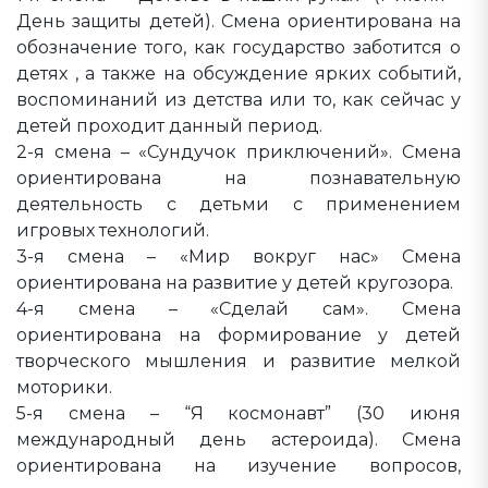
День защиты детей). Смена ориентирована на
обозначение того, как государство заботится о
детях , а также на обсуждение ярких событий,
воспоминаний из детства или то, как сейчас у
детей проходит данный период.
2-я смена – «Сундучок приключений». Смена
ориентирована на познавательную
деятельность с детьми с применением
игровых технологий.
3-я смена – «Мир вокруг нас» Смена
ориентирована на развитие у детей кругозора.
4-я смена – «Сделай сам». Смена
ориентирована на формирование у детей
творческого мышления и развитие мелкой
моторики.
5-я смена – “Я космонавт” (30 июня
международный день астероида). Смена
ориентирована на изучение вопросов,