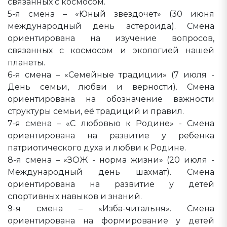
связанных с космосом.
5-я смена – «Юный звездочет» (30 июня
международный день астероида). Смена
ориентирована на изучение вопросов,
связанных с космосом и экологией нашей
планеты.
6-я смена – «Семейные традиции» (7 июля -
День семьи, любви и верности). Смена
ориентирована на обозначение важности
структуры семьи, её традиций и правил.
7-я смена – «С любовью к Родине» - Смена
ориентирована на развитие у ребенка
патриотического духа и любви к Родине.
8-я смена – «ЗОЖ - норма жизни» (20 июля -
Международный день шахмат). Смена
ориентирована на развитие у детей
спортивных навыков и знаний.
9-я смена – «Изба-читальня». Смена
ориентирована на формирование у детей