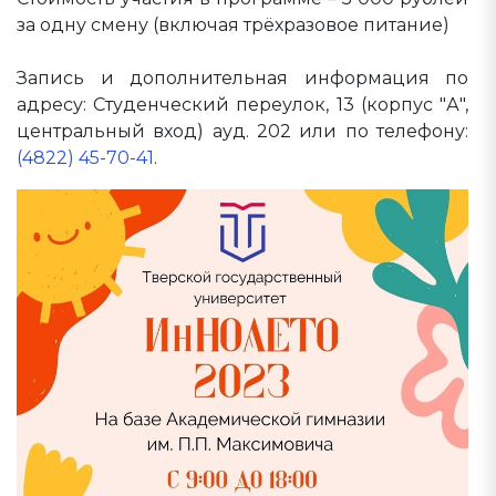
за одну смену (включая трёхразовое питание)
Запись и дополнительная информация по
адресу: Студенческий переулок, 13 (корпус "А",
центральный вход) ауд. 202 или по телефону:
(4822) 45-70-41
.