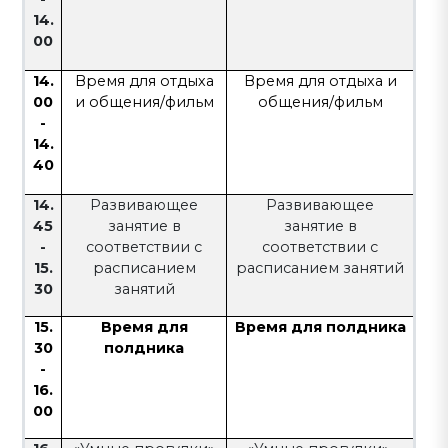
14.
00
14.
Время для отдыха
Время для отдыха и
00
и общения/фильм
общения/фильм
-
14.
40
14.
Развивающее
Развивающее
45
занятие в
занятие в
-
соответствии с
соответствии с
15.
расписанием
расписанием занятий
30
занятий
15.
Время для
Время для полдника
30
полдника
-
16.
00