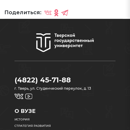
Поделиться:
(4822) 45-71-88
г. Тверь, ул. Студенческий переулок, д. 13
О ВУЗЕ
ИСТОРИЯ
СТРАТЕГИЯ РАЗВИТИЯ