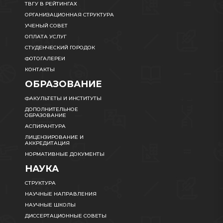
ТВГУ В РЕЙТИНГАХ
ОРГАНИЗАЦИОННАЯ СТРУКТУРА
УЧЕНЫЙ СОВЕТ
ОПЛАТА УСЛУГ
СТУДЕНЧЕСКИЙ ГОРОДОК
ФОТОГАЛЕРЕИ
КОНТАКТЫ
ОБРАЗОВАНИЕ
ФАКУЛЬТЕТЫ И ИНСТИТУТЫ
ДОПОЛНИТЕЛЬНОЕ
ОБРАЗОВАНИЕ
АСПИРАНТУРА
ЛИЦЕНЗИРОВАНИЕ И
АККРЕДИТАЦИЯ
НОРМАТИВНЫЕ ДОКУМЕНТЫ
НАУКА
СТРУКТУРА
НАУЧНЫЕ НАПРАВЛЕНИЯ
НАУЧНЫЕ ШКОЛЫ
ДИССЕРТАЦИОННЫЕ СОВЕТЫ