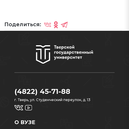
Поделиться:
(4822) 45-71-88
г. Тверь, ул. Студенческий переулок, д. 13
О ВУЗЕ