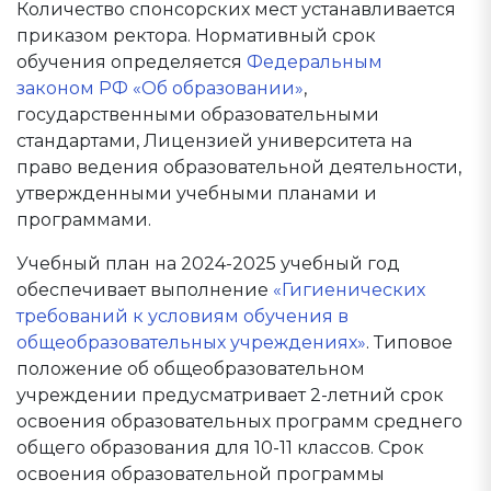
Количество спонсорских мест устанавливается
приказом ректора. Нормативный срок
обучения определяется
Федеральным
законом РФ «Об образовании»
,
государственными образовательными
стандартами, Лицензией университета на
право ведения образовательной деятельности,
утвержденными учебными планами и
программами.
Учебный план на 2024-2025 учебный год
обеспечивает выполнение
«Гигиенических
требований к условиям обучения в
общеобразовательных учреждениях»
. Типовое
положение об общеобразовательном
учреждении предусматривает 2-летний срок
освоения образовательных программ среднего
общего образования для 10-11 классов. Срок
освоения образовательной программы