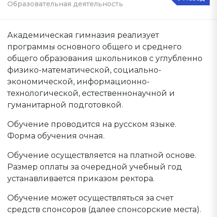
Образовательная деятельность
Академическая гимназия реализует
программы основного общего и среднего
общего образования школьников с углубленно
физико-математической, социально-
экономической, информационно-
технологической, естественнонаучной и
гуманитарной подготовкой.
Обучение проводится на русском языке.
Форма обучения очная.
Обучение осуществляется на платной основе.
Размер оплаты за очередной учебный год
устанавливается приказом ректора.
Обучение может осуществляться за счет
средств спонсоров (далее спонсорские места).