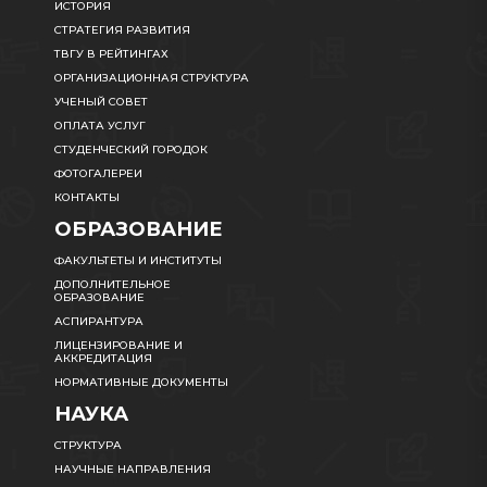
ИСТОРИЯ
СТРАТЕГИЯ РАЗВИТИЯ
ТВГУ В РЕЙТИНГАХ
ОРГАНИЗАЦИОННАЯ СТРУКТУРА
УЧЕНЫЙ СОВЕТ
ОПЛАТА УСЛУГ
СТУДЕНЧЕСКИЙ ГОРОДОК
ФОТОГАЛЕРЕИ
КОНТАКТЫ
ОБРАЗОВАНИЕ
ФАКУЛЬТЕТЫ И ИНСТИТУТЫ
ДОПОЛНИТЕЛЬНОЕ
ОБРАЗОВАНИЕ
АСПИРАНТУРА
ЛИЦЕНЗИРОВАНИЕ И
АККРЕДИТАЦИЯ
НОРМАТИВНЫЕ ДОКУМЕНТЫ
НАУКА
СТРУКТУРА
НАУЧНЫЕ НАПРАВЛЕНИЯ