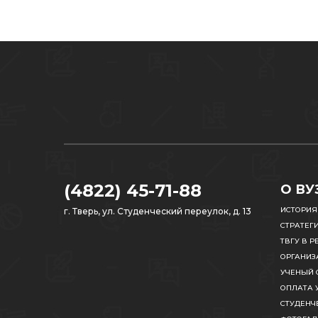
(4822) 45-71-88
О ВУ
ИСТОРИЯ
г. Тверь, ул. Студенческий переулок, д. 13
СТРАТЕГ
ТВГУ В Р
ОРГАНИЗ
УЧЕНЫЙ 
ОПЛАТА 
СТУДЕНЧ