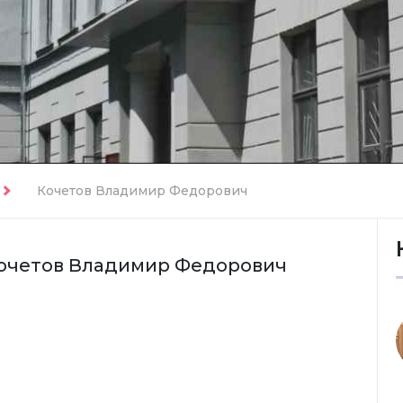
Кочетов Владимир Федорович
очетов Владимир Федорович