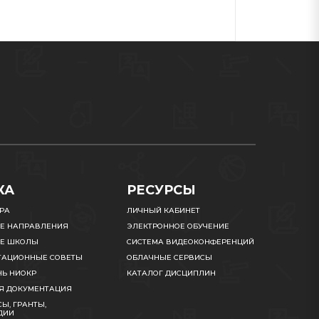
КА
РЕСУРСЫ
УРА
ЛИЧНЫЙ КАБИНЕТ
Е НАПРАВЛЕНИЯ
ЭЛЕКТРОННОЕ ОБУЧЕНИЕ
Е ШКОЛЫ
СИСТЕМА ВИДЕОКОНФЕРЕНЦИЙ
ТАЦИОННЫЕ СОВЕТЫ
ОБЛАЧНЫЕ СЕРВИСЫ
НЬ НИОКР
КАТАЛОГ ДИСЦИПЛИН
Я ДОКУМЕНТАЦИЯ
Ы, ГРАНТЫ,
ДИИ