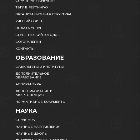
СТРАТЕГИЯ РАЗВИТИЯ
ТВГУ В РЕЙТИНГАХ
ОРГАНИЗАЦИОННАЯ СТРУКТУРА
УЧЕНЫЙ СОВЕТ
ОПЛАТА УСЛУГ
СТУДЕНЧЕСКИЙ ГОРОДОК
ФОТОГАЛЕРЕИ
КОНТАКТЫ
ОБРАЗОВАНИЕ
ФАКУЛЬТЕТЫ И ИНСТИТУТЫ
ДОПОЛНИТЕЛЬНОЕ
ОБРАЗОВАНИЕ
АСПИРАНТУРА
ЛИЦЕНЗИРОВАНИЕ И
АККРЕДИТАЦИЯ
НОРМАТИВНЫЕ ДОКУМЕНТЫ
НАУКА
СТРУКТУРА
НАУЧНЫЕ НАПРАВЛЕНИЯ
НАУЧНЫЕ ШКОЛЫ