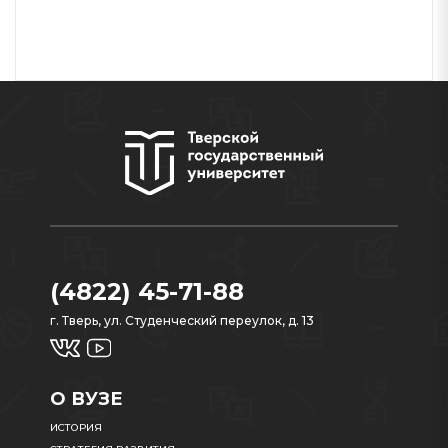
(4822) 45-71-88
г. Тверь, ул. Студенческий переулок, д. 13
О ВУЗЕ
ИСТОРИЯ