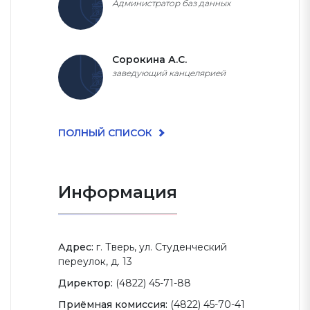
Администратор баз данных
Сорокина А.С.
заведующий канцелярией
ПОЛНЫЙ СПИСОК
Информация
Адрес:
г. Тверь, ул. Студенческий
переулок, д. 13
Директор:
(4822) 45-71-88
Приёмная комиссия:
(4822) 45-70-41