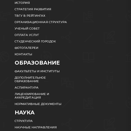
ИСТОРИЯ
СТРАТЕГИЯ РАЗВИТИЯ
ТВГУ В РЕЙТИНГАХ
ОРГАНИЗАЦИОННАЯ СТРУКТУРА
УЧЕНЫЙ СОВЕТ
ОПЛАТА УСЛУГ
СТУДЕНЧЕСКИЙ ГОРОДОК
ФОТОГАЛЕРЕИ
КОНТАКТЫ
ОБРАЗОВАНИЕ
ФАКУЛЬТЕТЫ И ИНСТИТУТЫ
ДОПОЛНИТЕЛЬНОЕ
ОБРАЗОВАНИЕ
АСПИРАНТУРА
ЛИЦЕНЗИРОВАНИЕ И
АККРЕДИТАЦИЯ
НОРМАТИВНЫЕ ДОКУМЕНТЫ
НАУКА
СТРУКТУРА
НАУЧНЫЕ НАПРАВЛЕНИЯ