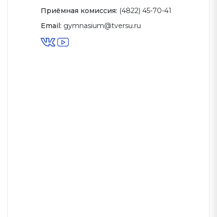
Приёмная комиссия:
(4822) 45-70-41
Email:
gymnasium@tversu.ru