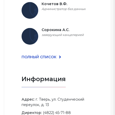
Кочетов В.Ф.
Администратор баз данных
Сорокина А.С.
заведующий канцелярией
ПОЛНЫЙ СПИСОК
Информация
Адрес:
г. Тверь, ул. Студенческий
переулок, д. 13
Директор:
(4822) 45-71-88