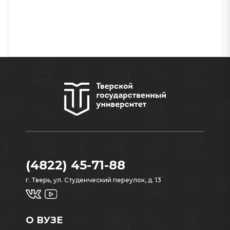
(4822) 45-71-88
г. Тверь, ул. Студенческий переулок, д. 13
О ВУЗЕ