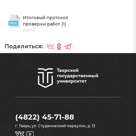
Итоговый протокол 
проверки работ (1)
23,6 КБ
Поделиться:
(4822) 45-71-88
г. Тверь, ул. Студенческий переулок, д. 13