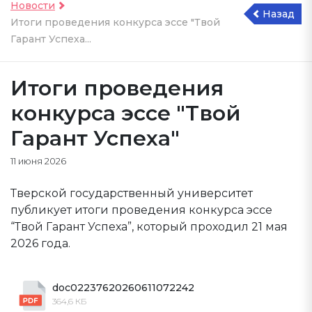
Новости
Назад
Итоги проведения конкурса эссе "Твой
Гарант Успеха...
Итоги проведения
конкурса эссе "Твой
Гарант Успеха"
11 июня 2026
Тверской государственный университет
публикует итоги проведения конкурса эссе
“Твой Гарант Успеха”, который проходил 21 мая
2026 года.
doc02237620260611072242
364,6 КБ