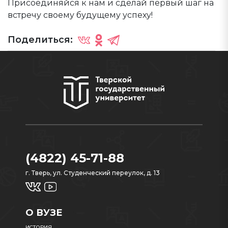
Присоединяйся к нам и сделай первый шаг на
встречу своему будущему успеху!
Поделиться:
(4822) 45-71-88
г. Тверь, ул. Студенческий переулок, д. 13
О ВУЗЕ
ИСТОРИЯ