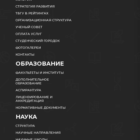
СТРАТЕГИЯ РАЗВИТИЯ
ТВГУ В РЕЙТИНГАХ
ОРГАНИЗАЦИОННАЯ СТРУКТУРА
УЧЕНЫЙ СОВЕТ
ОПЛАТА УСЛУГ
СТУДЕНЧЕСКИЙ ГОРОДОК
ФОТОГАЛЕРЕИ
КОНТАКТЫ
ОБРАЗОВАНИЕ
ФАКУЛЬТЕТЫ И ИНСТИТУТЫ
ДОПОЛНИТЕЛЬНОЕ
ОБРАЗОВАНИЕ
АСПИРАНТУРА
ЛИЦЕНЗИРОВАНИЕ И
АККРЕДИТАЦИЯ
НОРМАТИВНЫЕ ДОКУМЕНТЫ
НАУКА
СТРУКТУРА
НАУЧНЫЕ НАПРАВЛЕНИЯ
НАУЧНЫЕ ШКОЛЫ