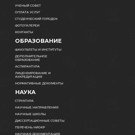
УЧЕНЫЙ СОВЕТ
ОПЛАТА УСЛУГ
СТУДЕНЧЕСКИЙ ГОРОДОК
ФОТОГАЛЕРЕИ
КОНТАКТЫ
ОБРАЗОВАНИЕ
ФАКУЛЬТЕТЫ И ИНСТИТУТЫ
ДОПОЛНИТЕЛЬНОЕ
ОБРАЗОВАНИЕ
АСПИРАНТУРА
ЛИЦЕНЗИРОВАНИЕ И
АККРЕДИТАЦИЯ
НОРМАТИВНЫЕ ДОКУМЕНТЫ
НАУКА
СТРУКТУРА
НАУЧНЫЕ НАПРАВЛЕНИЯ
НАУЧНЫЕ ШКОЛЫ
ДИССЕРТАЦИОННЫЕ СОВЕТЫ
ПЕРЕЧЕНЬ НИОКР
НАУЧНАЯ ДОКУМЕНТАЦИЯ