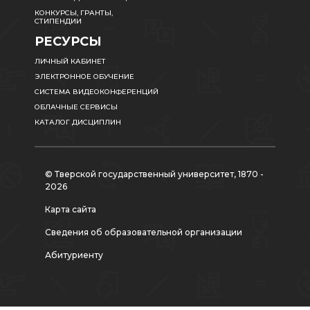
КОНКУРСЫ, ГРАНТЫ,
СТИПЕНДИИ
РЕСУРСЫ
ЛИЧНЫЙ КАБИНЕТ
ЭЛЕКТРОННОЕ ОБУЧЕНИЕ
СИСТЕМА ВИДЕОКОНФЕРЕНЦИЙ
ОБЛАЧНЫЕ СЕРВИСЫ
КАТАЛОГ ДИСЦИПЛИН
© Тверской государственный университет, 1870 -
2026
Карта сайта
Сведения об образовательной организации
Абитуриенту