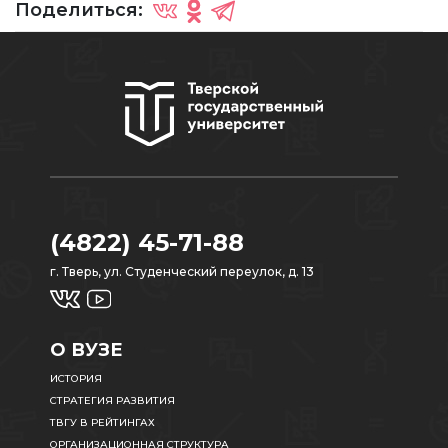
Поделиться:
(4822) 45-71-88
г. Тверь, ул. Студенческий переулок, д. 13
О ВУЗЕ
ИСТОРИЯ
СТРАТЕГИЯ РАЗВИТИЯ
ТВГУ В РЕЙТИНГАХ
ОРГАНИЗАЦИОННАЯ СТРУКТУРА